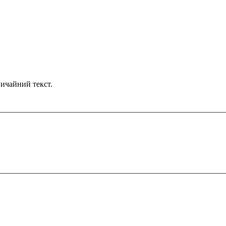
ичайний текст.