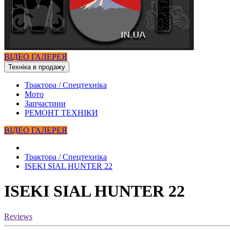
ВІДЕО ГАЛЕРЕЯ
Техніка в продажу
Трактора / Спецтехніка
Мото
Запчастини
РЕМОНТ ТЕХНІКИ
ВІДЕО ГАЛЕРЕЯ
Трактора / Спецтехніка
ISEKI SIAL HUNTER 22
ISEKI SIAL HUNTER 22
Reviews